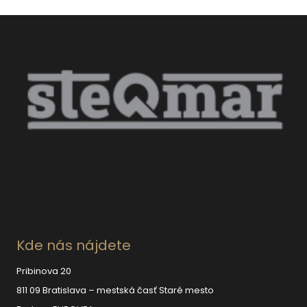
Kde nás nájdete
Pribinova 20
811 09 Bratislava – mestská časť Staré mesto